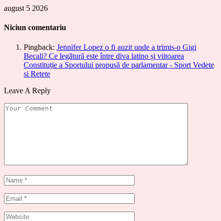
august 5 2026
Niciun comentariu
Pingback:
Jennifer Lopez o fi auzit unde a trimis-o Gigi
Becali? Ce legătură este între diva latino și viitoarea
Constituție a Sportului propusă de parlamentar - Sport Vedete
si Retete
Leave A Reply