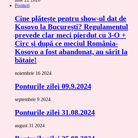
Ponturi
Cine plătește pentru show-ul dat de
Kosovo la București? Regulamentul
prevede clar meci pierdut cu 3-O +
Circ și după ce meciul România-
Kosovo a fost abandonat, au sărit la
bătaie!
noiembrie 16 2024
Ponturile zilei 09.9.2024
septembrie 9 2024
Ponturile zilei 31.08.2024
august 31 2024