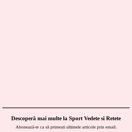
Descoperă mai multe la Sport Vedete si Retete
Abonează-te ca să primești ultimele articole prin email.