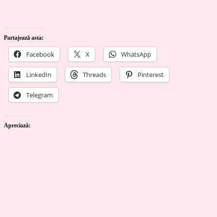
Partajează asta:
Facebook
X
WhatsApp
LinkedIn
Threads
Pinterest
Telegram
Apreciază: