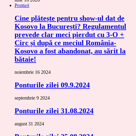
Ponturi
Cine plătește pentru show-ul dat de
Kosovo la București? Regulamentul
prevede clar meci pierdut cu 3-O +
Circ și după ce meciul România-
Kosovo a fost abandonat, au sărit la
bătaie!
noiembrie 16 2024
Ponturile zilei 09.9.2024
septembrie 9 2024
Ponturile zilei 31.08.2024
august 31 2024