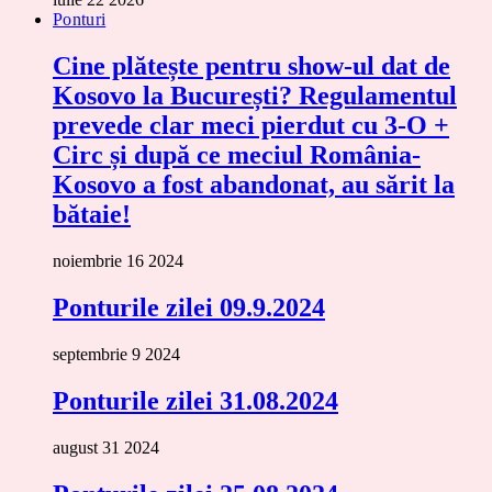
Ponturi
Cine plătește pentru show-ul dat de
Kosovo la București? Regulamentul
prevede clar meci pierdut cu 3-O +
Circ și după ce meciul România-
Kosovo a fost abandonat, au sărit la
bătaie!
noiembrie 16 2024
Ponturile zilei 09.9.2024
septembrie 9 2024
Ponturile zilei 31.08.2024
august 31 2024