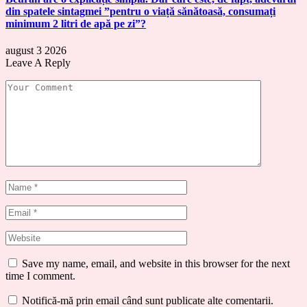
din spatele sintagmei ”pentru o viață sănătoasă, consumați
minimum 2 litri de apă pe zi”?
august 3 2026
Leave A Reply
Save my name, email, and website in this browser for the next
time I comment.
Notifică-mă prin email când sunt publicate alte comentarii.