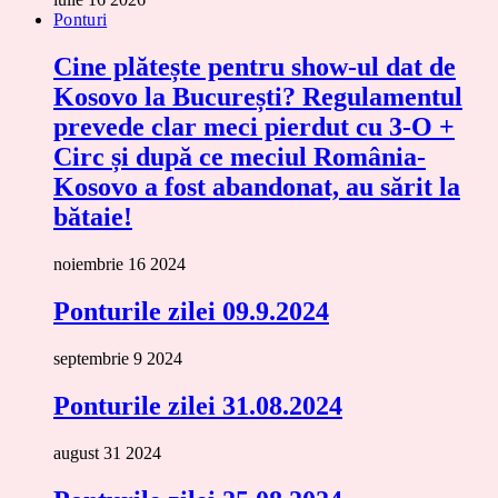
Ponturi
Cine plătește pentru show-ul dat de
Kosovo la București? Regulamentul
prevede clar meci pierdut cu 3-O +
Circ și după ce meciul România-
Kosovo a fost abandonat, au sărit la
bătaie!
noiembrie 16 2024
Ponturile zilei 09.9.2024
septembrie 9 2024
Ponturile zilei 31.08.2024
august 31 2024