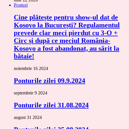
Ponturi
Cine plătește pentru show-ul dat de
Kosovo la București? Regulamentul
prevede clar meci pierdut cu 3-O +
Circ și după ce meciul România-
Kosovo a fost abandonat, au sărit la
bătaie!
noiembrie 16 2024
Ponturile zilei 09.9.2024
septembrie 9 2024
Ponturile zilei 31.08.2024
august 31 2024