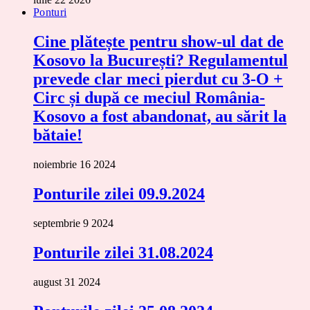
Ponturi
Cine plătește pentru show-ul dat de
Kosovo la București? Regulamentul
prevede clar meci pierdut cu 3-O +
Circ și după ce meciul România-
Kosovo a fost abandonat, au sărit la
bătaie!
noiembrie 16 2024
Ponturile zilei 09.9.2024
septembrie 9 2024
Ponturile zilei 31.08.2024
august 31 2024